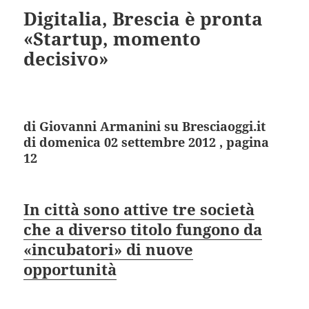
Digitalia, Brescia è pronta
«Startup, momento
decisivo»
di Giovanni Armanini su Bresciaoggi.it
di domenica 02 settembre 2012 , pagina
12
In città sono attive tre società
che a diverso titolo fungono da
«incubatori» di nuove
opportunità