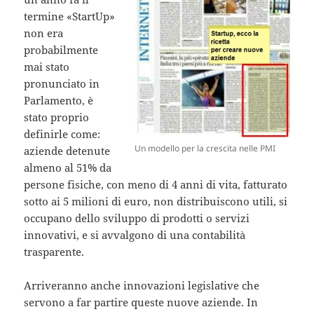
termine «StartUp»
non era
probabilmente
mai stato
pronunciato in
Parlamento, è
stato proprio
definirle come:
Un modello per la crescita nelle PMI
aziende detenute
almeno al 51% da
persone fisiche, con meno di 4 anni di vita, fatturato
sotto ai 5 milioni di euro, non distribuiscono utili, si
occupano dello sviluppo di prodotti o servizi
innovativi, e si avvalgono di una contabilità
trasparente.
Arriveranno anche innovazioni legislative che
servono a far partire queste nuove aziende. In