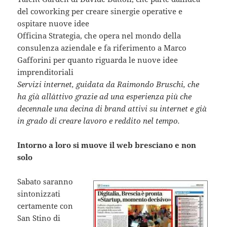
del coworking per creare sinergie operative e
ospitare nuove idee
Officina Strategia, che opera nel mondo della
consulenza aziendale e fa riferimento a Marco
Gafforini per quanto riguarda le nuove idee
imprenditoriali
Servizi internet, guidata da Raimondo Bruschi, che
ha già all´attivo grazie ad una esperienza più che
decennale una decina di brand attivi su internet e già
in grado di creare lavoro e reddito nel tempo.
Intorno a loro si muove il web bresciano e non
solo
Sabato saranno
sintonizzati
certamente con
San Stino di