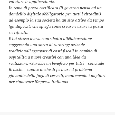
valutare le applicazioni».
In tema di posta certificata (il governo pensa ad un
domicilio digitale obbligatorio per tutti i cittadini)
ad esempio la sua società ha un sito attivo da tempo
(guidapec.it) che spiega come creare e usare la posta
certificata.
E lui stesso aveva contribuito all´elaborazione
suggerendo una sorta di tutoring: aziende
tradizionali sgravate di costi fiscali in cambio di
ospitalità a nuovi creativi con una idea da
realizzare. «Sarebbe un beneficio per tutti – conclude
Bruschi – capace anche di fermare il problema
giovanile della fuga di cervelli, mantenendo i migliori
per rinnovare l´impresa italiana».