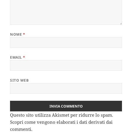
NOME
*
EMAIL
*
SITO WEB
Questo sito utilizza Akismet per ridurre lo spam.
Scopri come vengono elaborati i dati derivati dai
commenti
.