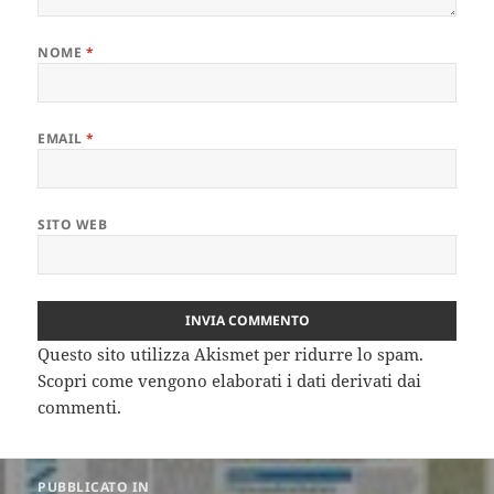
NOME
*
EMAIL
*
SITO WEB
Questo sito utilizza Akismet per ridurre lo spam.
Scopri come vengono elaborati i dati derivati dai
commenti
.
Navigazione
PUBBLICATO IN