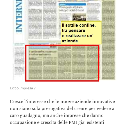
Exit o Impresa ?
Cresce l’interesse che le nuove aziende innovative
non siano sola prerogativa del creare per vedere a
caro guadagno, ma anche imprese che danno
occupazione e crescita delle PMI gia’ esistenti