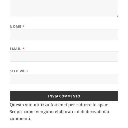
NOME
*
EMAIL
*
SITO WEB
Questo sito utilizza Akismet per ridurre lo spam.
Scopri come vengono elaborati i dati derivati dai
commenti
.