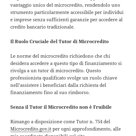
vantaggio unico del microcredito, rendendolo uno
strumento particolarmente accessibile per individui
e imprese senza sufficienti garanzie per accedere al
credito bancario tradizionale.
Il Ruolo Cruciale del Tutor di Microcredito
Le norme del microcredito richiedono che chi
desidera accedere a questo tipo di finanziamento si
rivolga a un tutor di microcredito. Questo
professionista qualificato svolge un ruolo chiave
nell’assistere i beneficiari dalla richiesta del
finanziamento fino al suo rimborso.
Senza il Tutor il Microcredito non è Fruibile
Rimango a disposizione come Tutor n. 754 del
Microcredito.gov.it
per ogni approfondimento, alle
mie coordinate disponibili sul sito