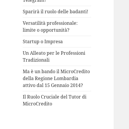
Telegram?
Sparirà il ruolo delle badanti!
Versatilità professionale:
limite o opportunità?
Startup o Impresa
Un Alleato per le Professioni
Tradizionali
Ma è un bando il MicroCredito
della Regione Lombardia
attivo dal 15 Gennaio 2014?
Il Ruolo Cruciale del Tutor di
MicroCredito