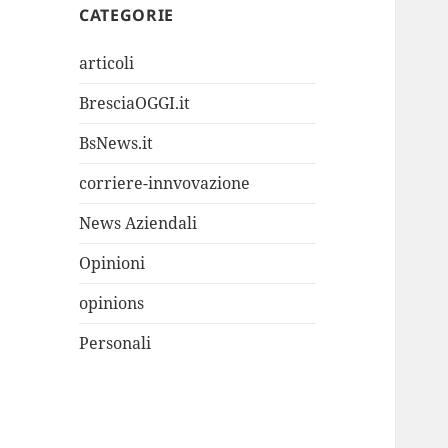
CATEGORIE
articoli
BresciaOGGI.it
BsNews.it
corriere-innvovazione
News Aziendali
Opinioni
opinions
Personali