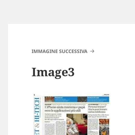
IMMAGINE SUCCESSIVA
Image3