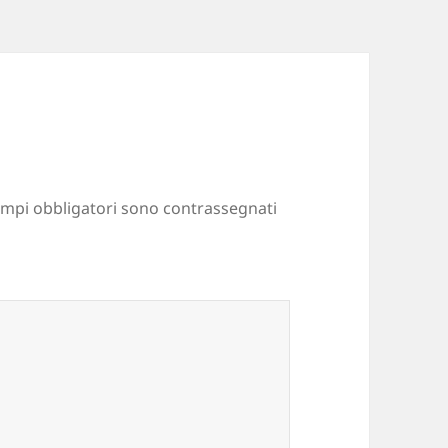
ampi obbligatori sono contrassegnati