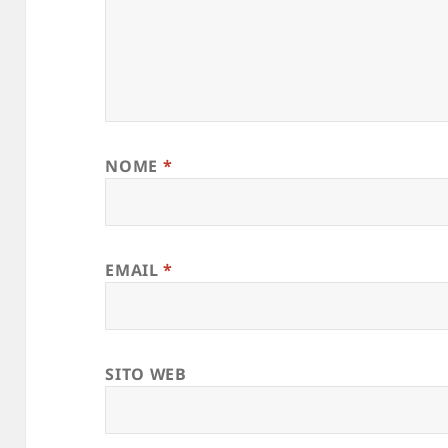
NOME
*
EMAIL
*
SITO WEB