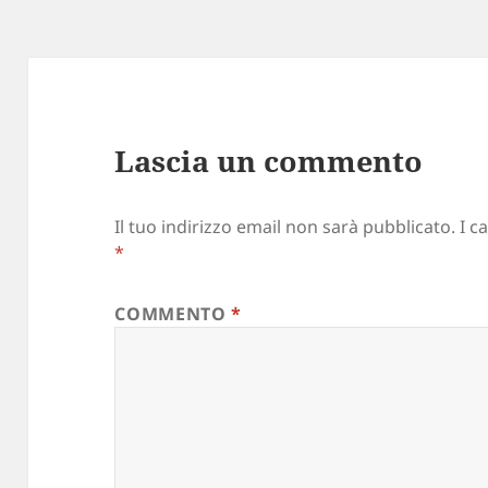
Lascia un commento
Il tuo indirizzo email non sarà pubblicato.
I c
*
COMMENTO
*