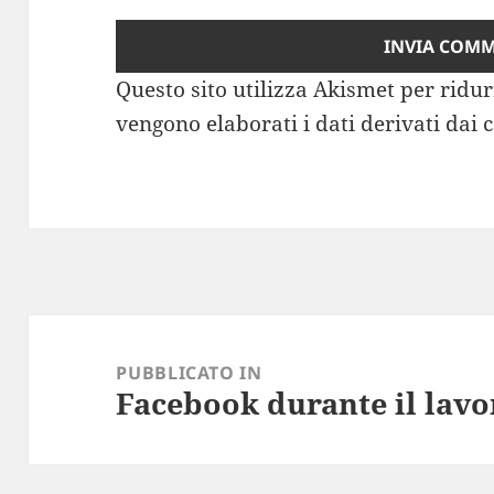
Questo sito utilizza Akismet per ridu
vengono elaborati i dati derivati dai
Navigazione
articoli
PUBBLICATO IN
Facebook durante il lavo