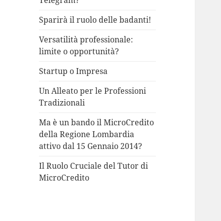
Telegram?
Sparirà il ruolo delle badanti!
Versatilità professionale:
limite o opportunità?
Startup o Impresa
Un Alleato per le Professioni
Tradizionali
Ma è un bando il MicroCredito
della Regione Lombardia
attivo dal 15 Gennaio 2014?
Il Ruolo Cruciale del Tutor di
MicroCredito