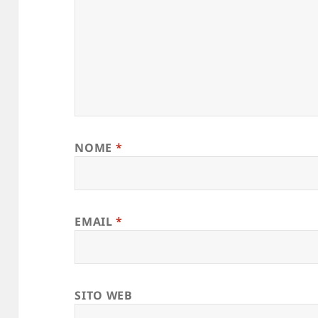
NOME
*
EMAIL
*
SITO WEB