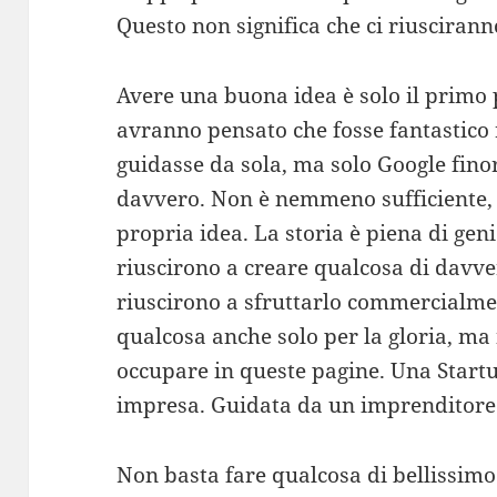
Questo non significa che ci riuscirann
Avere una buona idea è solo il primo 
avranno pensato che fosse fantastico 
guidasse da sola, ma solo Google finor
davvero. Non è nemmeno sufficiente, 
propria idea. La storia è piena di geni
riuscirono a creare qualcosa di davv
riuscirono a sfruttarlo commercialmen
qualcosa anche solo per la gloria, ma
occupare in queste pagine. Una Star
impresa. Guidata da un imprenditore
Non basta fare qualcosa di bellissimo