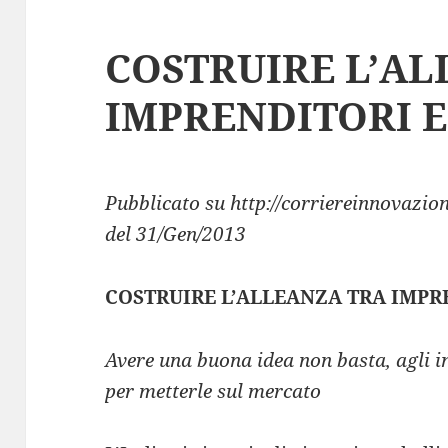
COSTRUIRE L’AL
IMPRENDITORI E
Pubblicato su http://corriereinnovazion
del 31/Gen/2013
COSTRUIRE L’ALLEANZA TRA IMPR
Avere una buona idea non basta, agli 
per metterle sul mercato