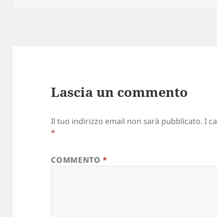
Lascia un commento
Il tuo indirizzo email non sarà pubblicato.
I c
*
COMMENTO
*