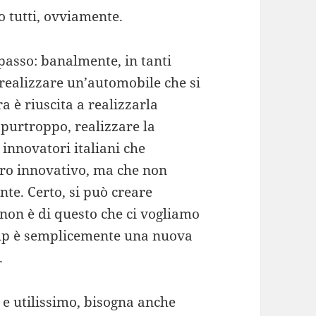
o tutti, ovviamente.
passo: banalmente, in tanti
realizzare un’automobile che si
a è riuscita a realizzarla
purtroppo, realizzare la
 innovatori italiani che
ero innovativo, ma che non
te. Certo, si può creare
 non è di questo che ci vogliamo
tup è semplicemente una nuova
.
 e utilissimo, bisogna anche