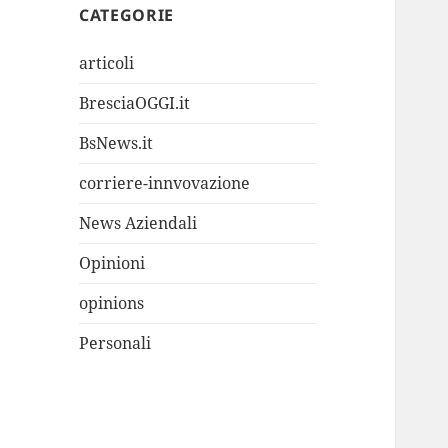
CATEGORIE
articoli
BresciaOGGI.it
BsNews.it
corriere-innvovazione
News Aziendali
Opinioni
opinions
Personali