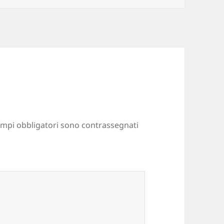
ampi obbligatori sono contrassegnati