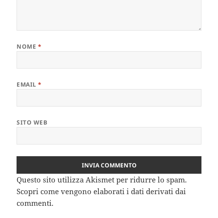
NOME
*
EMAIL
*
SITO WEB
Questo sito utilizza Akismet per ridurre lo spam.
Scopri come vengono elaborati i dati derivati dai
commenti
.