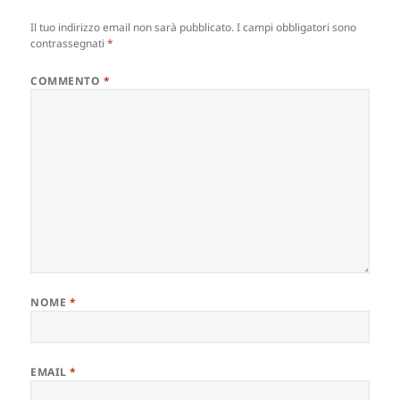
Il tuo indirizzo email non sarà pubblicato.
I campi obbligatori sono
contrassegnati
*
COMMENTO
*
NOME
*
EMAIL
*