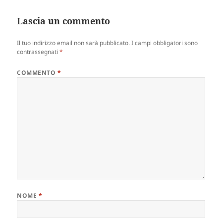
Lascia un commento
Il tuo indirizzo email non sarà pubblicato.
I campi obbligatori sono
contrassegnati
*
COMMENTO
*
NOME
*