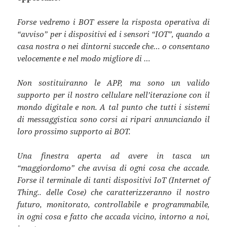
Forse vedremo i BOT essere la risposta operativa di
“avviso” per i dispositivi ed i sensori “IOT”, quando a
casa nostra o nei dintorni succede che… o consentano
velocemente e nel modo migliore di …
Non sostituiranno le APP, ma sono un valido
supporto per il nostro cellulare nell’iterazione con il
mondo digitale e non. A tal punto che tutti i sistemi
di messaggistica sono corsi ai ripari annunciando il
loro prossimo supporto ai BOT.
Una finestra aperta ad avere in tasca un
“maggiordomo” che avvisa di ogni cosa che accade.
Forse il terminale di tanti dispositivi IoT (Internet of
Thing.. delle Cose) che caratterizzeranno il nostro
futuro, monitorato, controllabile e programmabile,
in ogni cosa e fatto che accada vicino, intorno a noi,