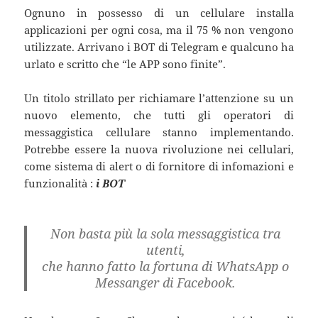
Ognuno in possesso di un cellulare installa
applicazioni per ogni cosa, ma il 75 % non vengono
utilizzate. Arrivano i BOT di Telegram e qualcuno ha
urlato e scritto che “le APP sono finite”.
Un titolo strillato per richiamare l’attenzione su un
nuovo elemento, che tutti gli operatori di
messaggistica cellulare stanno implementando.
Potrebbe essere la nuova rivoluzione nei cellulari,
come sistema di alert o di fornitore di infomazioni e
funzionalità :
i BOT
Non basta più la sola messaggistica tra
utenti,
che hanno fatto la fortuna di WhatsApp o
Messanger di Facebook.