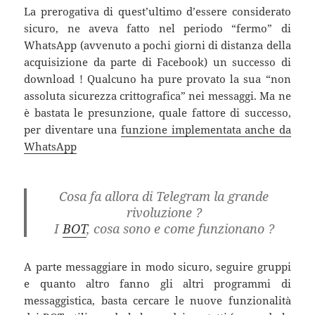
La prerogativa di quest’ultimo d’essere considerato
sicuro, ne aveva fatto nel periodo “fermo” di
WhatsApp (avvenuto a pochi giorni di distanza della
acquisizione da parte di Facebook) un successo di
download ! Qualcuno ha pure provato la sua “non
assoluta sicurezza crittografica” nei messaggi. Ma ne
è bastata le presunzione, quale fattore di successo,
per diventare una
funzione implementata anche da
WhatsApp
Cosa fa allora di Telegram la grande
rivoluzione ?
I
BOT
, cosa sono e come funzionano ?
A parte messaggiare in modo sicuro, seguire gruppi
e quanto altro fanno gli altri programmi di
messaggistica, basta cercare le nuove funzionalità