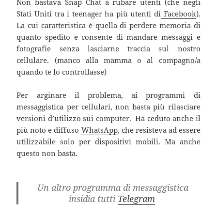
Non bastava
Snap Chat
a rubare utenti (che negli
Stati Uniti tra i teenager ha più utenti di
Facebook
).
La cui caratteristica è quella di perdere memoria di
quanto spedito e consente di mandare messaggi e
fotografie senza lasciarne traccia sul nostro
cellulare. (manco alla mamma o al compagno/a
quando te lo controllasse)
Per arginare il problema, ai programmi di
messaggistica per cellulari, non basta più rilasciare
versioni d’utilizzo sui computer. Ha ceduto anche il
più noto e diffuso
WhatsApp
, che resisteva ad essere
utilizzabile solo per dispositivi mobili. Ma anche
questo non basta.
Un altro programma di messaggistica
insidia tutti
Telegram