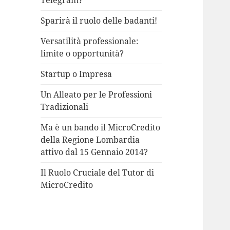
Telegram?
Sparirà il ruolo delle badanti!
Versatilità professionale:
limite o opportunità?
Startup o Impresa
Un Alleato per le Professioni
Tradizionali
Ma è un bando il MicroCredito
della Regione Lombardia
attivo dal 15 Gennaio 2014?
Il Ruolo Cruciale del Tutor di
MicroCredito