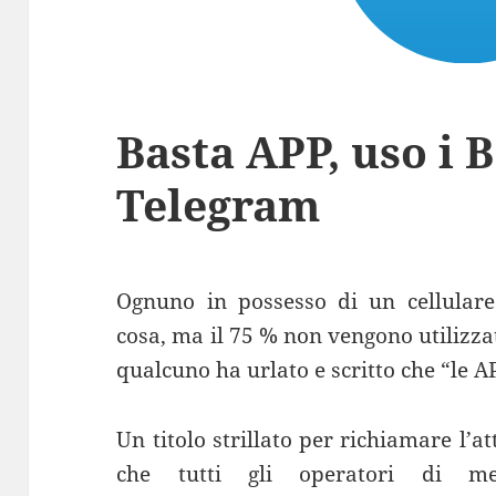
Basta APP, uso i 
Telegram
Ognuno in possesso di un cellulare 
cosa, ma il 75 % non vengono utilizza
qualcuno ha urlato e scritto che “le AP
Un titolo strillato per richiamare l’
che tutti gli operatori di mes