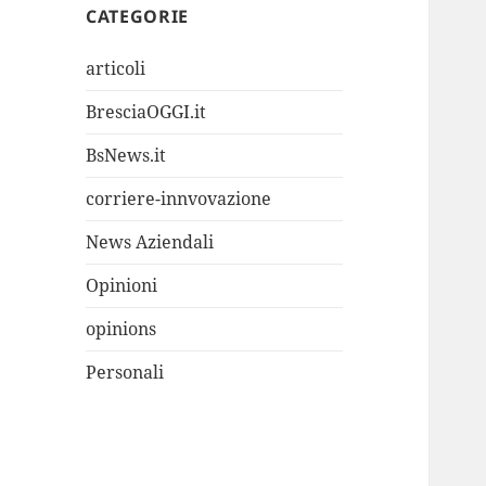
CATEGORIE
articoli
BresciaOGGI.it
BsNews.it
corriere-innvovazione
News Aziendali
Opinioni
opinions
Personali