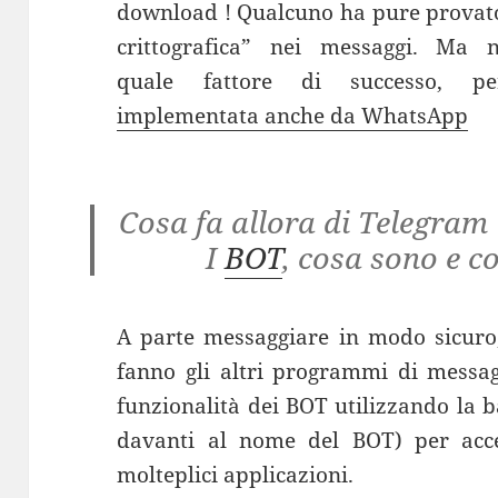
download ! Qualcuno ha pure provato
crittografica” nei messaggi. Ma 
quale fattore di successo, 
implementata anche da WhatsApp
Cosa fa allora di Telegram 
I
BOT
, cosa sono e 
A parte messaggiare in modo sicuro,
fanno gli altri programmi di messag
funzionalità dei BOT utilizzando la 
davanti al nome del BOT) per ac
molteplici applicazioni.