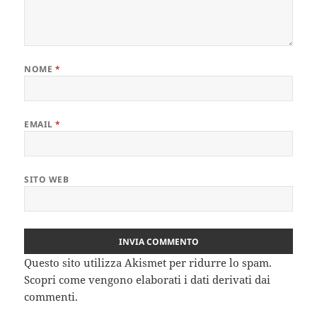
NOME
*
EMAIL
*
SITO WEB
Questo sito utilizza Akismet per ridurre lo spam.
Scopri come vengono elaborati i dati derivati dai
commenti
.