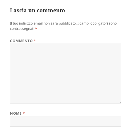
Lascia un commento
Il tuo indirizzo email non sarà pubblicato.
I campi obbligatori sono
contrassegnati
*
COMMENTO
*
NOME
*