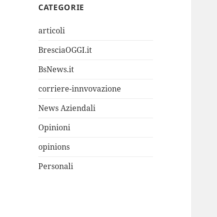
CATEGORIE
articoli
BresciaOGGI.it
BsNews.it
corriere-innvovazione
News Aziendali
Opinioni
opinions
Personali