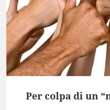
Per colpa di un “