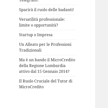
Telegram?
Sparirà il ruolo delle badanti!
Versatilità professionale:
limite o opportunità?
Startup o Impresa
Un Alleato per le Professioni
Tradizionali
Ma è un bando il MicroCredito
della Regione Lombardia
attivo dal 15 Gennaio 2014?
Il Ruolo Cruciale del Tutor di
MicroCredito