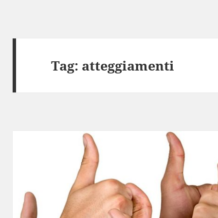
Tag:
atteggiamenti