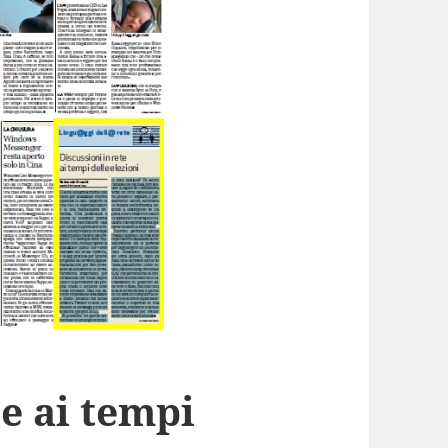
te ai tempi