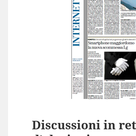
Discussioni in re