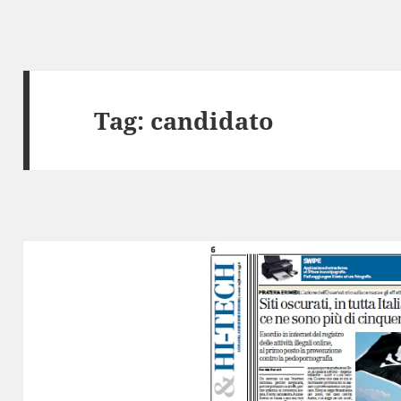
Tag:
candidato