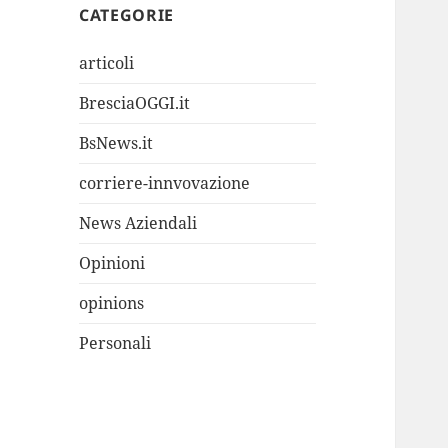
CATEGORIE
articoli
BresciaOGGI.it
BsNews.it
corriere-innvovazione
News Aziendali
Opinioni
opinions
Personali