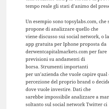
tempo reale gli stati d’animo del pres
Un esempio sono topsylabs.com, che s
propone di analizzare quello che
viene discusso sui social network, o l
app gratuita per Iphone proposta da
derwentcapitalmarkets.com per fare
previsioni su andamenti di
borsa. Strumenti importanti
per un’azienda che vuole capire qual 
percezione del proprio brand o decid
dove vuole investire. Dati che
sarebbe impossibile analizzare a ma
soltanto sul social network Twitter ci