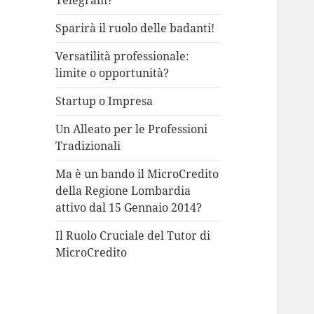
Telegram?
Sparirà il ruolo delle badanti!
Versatilità professionale:
limite o opportunità?
Startup o Impresa
Un Alleato per le Professioni
Tradizionali
Ma è un bando il MicroCredito
della Regione Lombardia
attivo dal 15 Gennaio 2014?
Il Ruolo Cruciale del Tutor di
MicroCredito