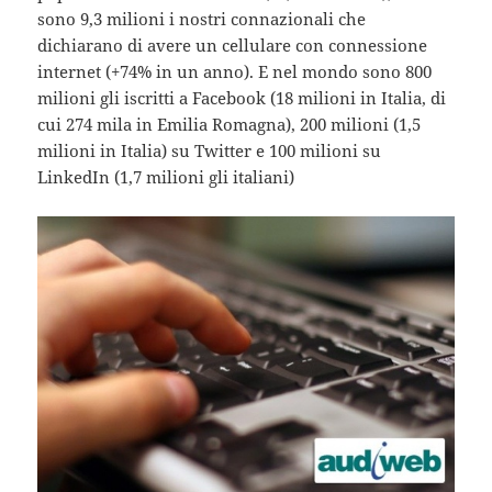
sono 9,3 milioni i nostri connazionali che
dichiarano di avere un cellulare con connessione
internet (+74% in un anno). E nel mondo sono 800
milioni gli iscritti a Facebook (18 milioni in Italia, di
cui 274 mila in Emilia Romagna), 200 milioni (1,5
milioni in Italia) su Twitter e 100 milioni su
LinkedIn (1,7 milioni gli italiani)