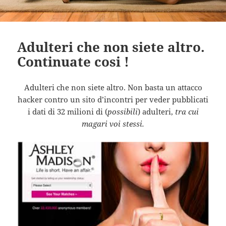
Adulteri che non siete altro.
Continuate cosi !
Adulteri che non siete altro. Non basta un attacco
hacker contro un sito d’incontri per veder pubblicati
i dati di 32 milioni di (
possibili
) adulteri,
tra cui
magari voi stessi.