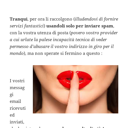
Tranqui
, per ora li raccolgono (
illudendovi di fornire
servizi fantastici
)
usandoli s
olo per inviare spam
,
con la vostra utenza di posta (
povero vostro provider
a cui urlate la palese incapacità tecnica di veder
permesso d’abusare il vostro indirizzo in giro per il
mondo
), ma non sperate si fermino a questo :
I vostri
messag
gi
email
ricevuti
ed
inviati,