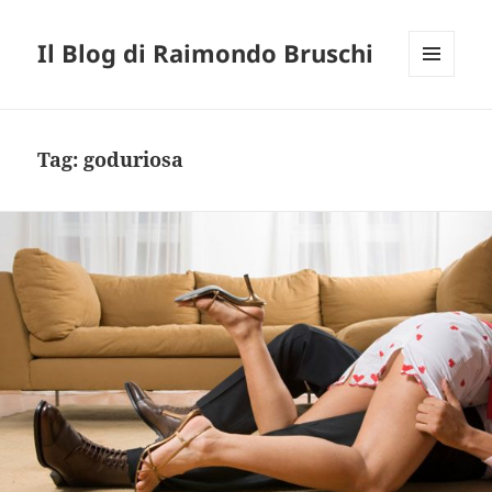
Il Blog di Raimondo Bruschi
MENU
E
WIDGET
Tag:
goduriosa