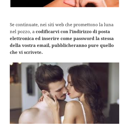
Se continuate, nei siti web che promettono la luna
nel pozzo, a
codificarvi con l’indirizzo di posta
elettronica ed inserire come password la stessa
della vostra email, pubblicheranno pure quello
che vi scrivete.