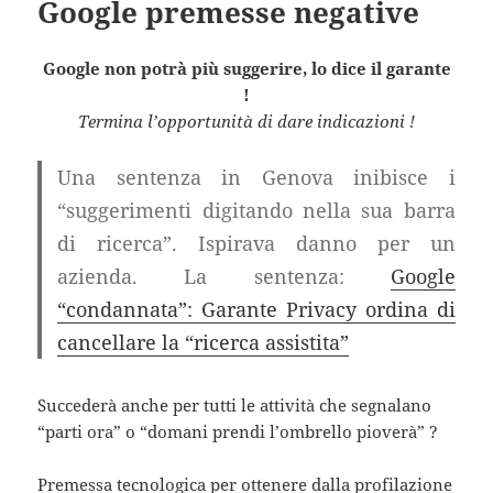
Google premesse negative
Google non potrà più suggerire, lo dice il garante
!
Termina l’opportunità di dare indicazioni !
Una sentenza in Genova inibisce i
“suggerimenti digitando nella sua barra
di ricerca”. Ispirava danno per un
azienda. La sentenza:
Google
“condannata”: Garante Privacy ordina di
cancellare la “ricerca assistita”
Succederà anche per tutti le attività che segnalano
“parti ora” o “domani prendi l’ombrello pioverà” ?
Premessa tecnologica per ottenere dalla profilazione