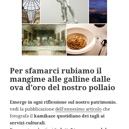
Per sfamarci rubiamo il
mangime alle galline dalle
ova d’oro del nostro pollaio
Emerge in ogni riflessione sul nostro patrimonio
,
vedi la pubblicazione
dell’ennesimo articolo
che
fotografa il
kamikaze quotidiano dei tagli ai
servizi culturali
.