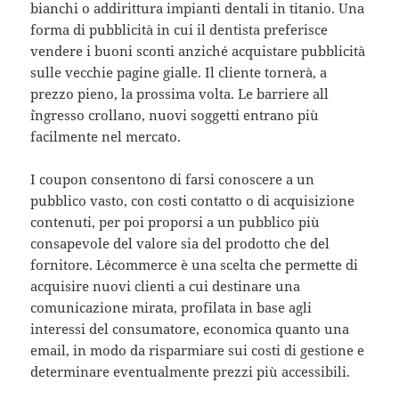
bianchi o addirittura impianti dentali in titanio. Una
forma di pubblicità in cui il dentista preferisce
vendere i buoni sconti anziché acquistare pubblicità
sulle vecchie pagine gialle. Il cliente tornerà, a
prezzo pieno, la prossima volta. Le barriere all
´ingresso crollano, nuovi soggetti entrano più
facilmente nel mercato.
I coupon consentono di farsi conoscere a un
pubblico vasto, con costi contatto o di acquisizione
contenuti, per poi proporsi a un pubblico più
consapevole del valore sia del prodotto che del
fornitore. L´ecommerce è una scelta che permette di
acquisire nuovi clienti a cui destinare una
comunicazione mirata, profilata in base agli
interessi del consumatore, economica quanto una
email, in modo da risparmiare sui costi di gestione e
determinare eventualmente prezzi più accessibili.