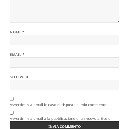
NOME
*
EMAIL
*
SITO WEB
Avvertimi via email in caso di risposte al mio commento.
Avvertimi via email alla pubblicazione di un nuovo articolo.