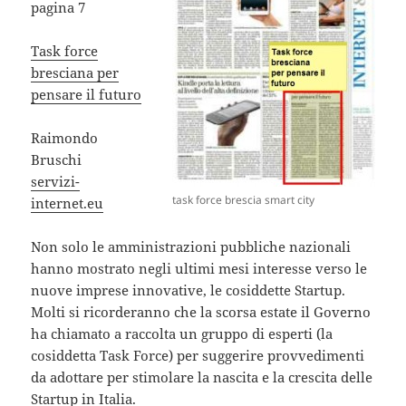
pagina 7
Task force
bresciana per
pensare il futuro
Raimondo
Bruschi
servizi-
task force brescia smart city
internet.eu
Non solo le amministrazioni pubbliche nazionali
hanno mostrato negli ultimi mesi interesse verso le
nuove imprese innovative, le cosiddette Startup.
Molti si ricorderanno che la scorsa estate il Governo
ha chiamato a raccolta un gruppo di esperti (la
cosiddetta Task Force) per suggerire provvedimenti
da adottare per stimolare la nascita e la crescita delle
Startup in Italia.