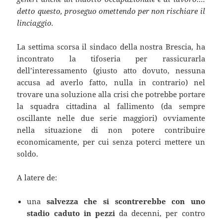
detto questo, proseguo omettendo per non rischiare il
linciaggio.
La settima scorsa il sindaco della nostra Brescia, ha
incontrato la tifoseria per rassicurarla
dell’interessamento (giusto atto dovuto, nessuna
accusa ad averlo fatto, nulla in contrario) nel
trovare una soluzione alla crisi che potrebbe portare
la squadra cittadina al fallimento (da sempre
oscillante nelle due serie maggiori) ovviamente
nella situazione di non potere contribuire
economicamente, per cui senza poterci mettere un
soldo.
A latere de:
una
salvezza che si scontrerebbe con uno
stadio caduto in pezzi
da decenni, per contro