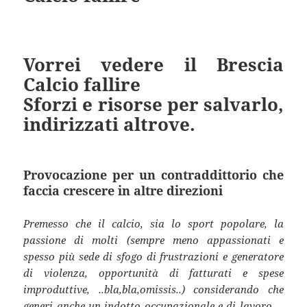
Vorrei vedere il Brescia
Calcio fallire
Sforzi e risorse per salvarlo,
indirizzati altrove.
Provocazione per un contraddittorio che
faccia crescere in altre direzioni
Premesso che il calcio, sia lo sport popolare, la
passione di molti (sempre meno appassionati e
spesso più sede di sfogo di frustrazioni e generatore
di violenza, opportunità di fatturati e spese
improduttive, ..bla,bla,omissis..) considerando che
generi anche un indotto occupazionale e di lavoro….