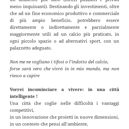
meno inquinanti). Destinando gli investimenti, oltre
che ad un fine economico produttivo e commerciale
di più ampio beneficio, potrebbero essere
direttamente o indirettamente e parzialmente
maggiormente utili ad un calcio più praticato, in
ogni piccolo spazio o ad alternativi sport, con un
palazzetto adeguato.
Non me ne vogliano i tifosi o l’indotto del calcio,
forse sarà vero che vivrò in in mio mondo, ma non
riesco a capire
Vorrei incominciare a vivere: in una città
intelligente !
Una città che coglie nelle difficoltà i vantaggi
competitivi,
in un innovazione che proietti in nuove dimensioni,
in un contesto che pensi all’ambiente,