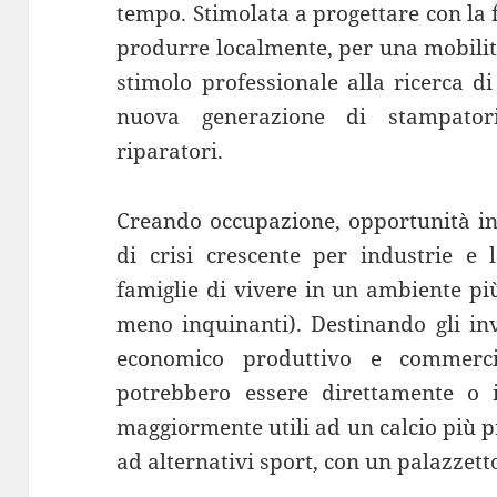
tempo. Stimolata a progettare con la 
produrre localmente, per una mobilit
stimolo professionale alla ricerca d
nuova generazione di stampatori
riparatori.
Creando occupazione, opportunità in
di crisi crescente per industrie e 
famiglie di vivere in un ambiente pi
meno inquinanti). Destinando gli inv
economico produttivo e commerci
potrebbero essere direttamente o 
maggiormente utili ad un calcio più pr
ad alternativi sport, con un palazzet