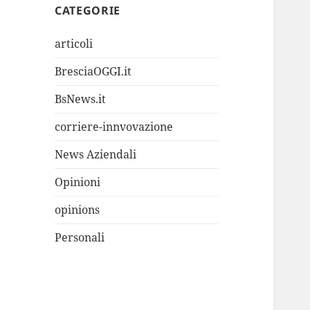
CATEGORIE
articoli
BresciaOGGI.it
BsNews.it
corriere-innvovazione
News Aziendali
Opinioni
opinions
Personali