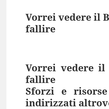
Vorrei vedere il 
fallire
Vorrei vedere il
fallire
Sforzi e risorse
indirizzati altrov