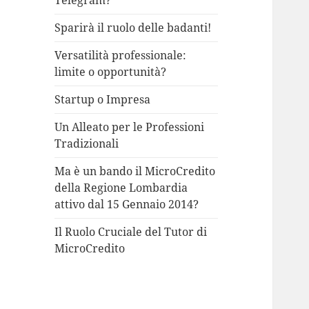
Telegram?
Sparirà il ruolo delle badanti!
Versatilità professionale:
limite o opportunità?
Startup o Impresa
Un Alleato per le Professioni
Tradizionali
Ma è un bando il MicroCredito
della Regione Lombardia
attivo dal 15 Gennaio 2014?
Il Ruolo Cruciale del Tutor di
MicroCredito