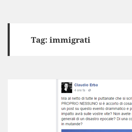
Tag:
immigrati