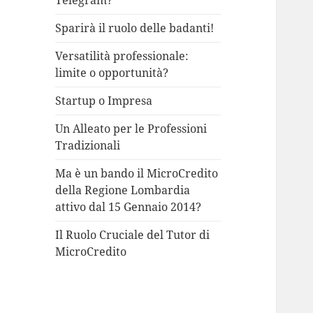
Telegram?
Sparirà il ruolo delle badanti!
Versatilità professionale:
limite o opportunità?
Startup o Impresa
Un Alleato per le Professioni
Tradizionali
Ma è un bando il MicroCredito
della Regione Lombardia
attivo dal 15 Gennaio 2014?
Il Ruolo Cruciale del Tutor di
MicroCredito