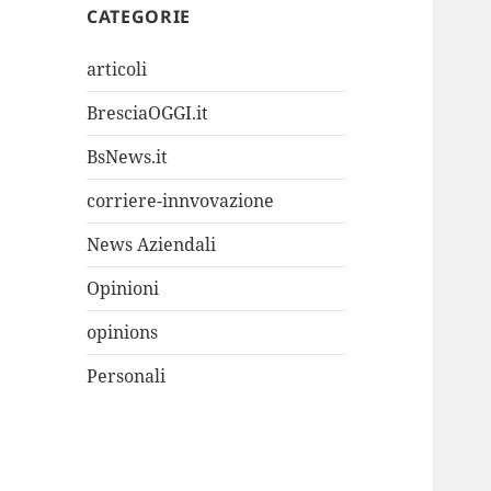
CATEGORIE
articoli
BresciaOGGI.it
BsNews.it
corriere-innvovazione
News Aziendali
Opinioni
opinions
Personali