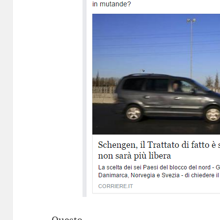
Questo l’