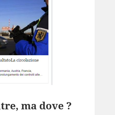
tre, ma dove ?