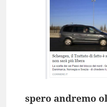
spero andremo ol