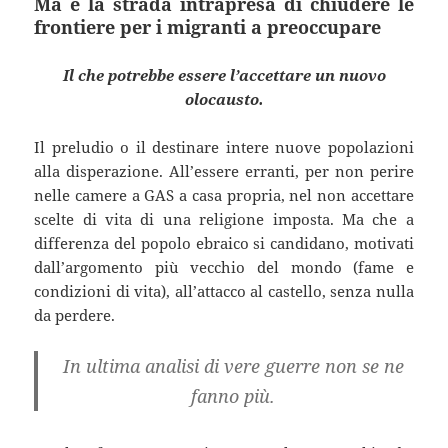
Ma è la strada intrapresa di chiudere le
frontiere per i migranti a preoccupare
Il che potrebbe essere l’accettare un nuovo
olocausto.
Il preludio o il destinare intere nuove popolazioni
alla disperazione. All’essere erranti, per non perire
nelle camere a GAS a casa propria, nel non accettare
scelte di vita di una religione imposta. Ma che a
differenza del popolo ebraico si candidano, motivati
dall’argomento più vecchio del mondo (fame e
condizioni di vita), all’attacco al castello, senza nulla
da perdere.
In ultima analisi di vere guerre non se ne
fanno più.