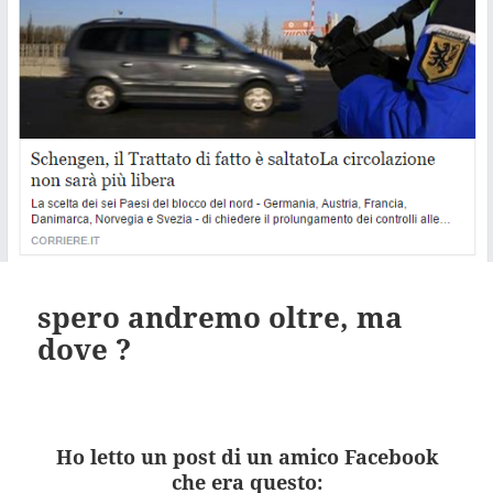
spero andremo oltre, ma
dove ?
Ho letto un post di un amico Facebook
che era questo: