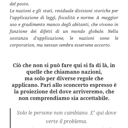
del posto.
Le nazioni e gli stati, residuale divisioni storiche per
l’applicazione di leggi, fiscalità e norme. A maggior
uso e gradimento manco degli abitanti, che vivono in
funzione dei difetti di un mondo globale. Nella
sostanza d’applicazione, le nazioni sono le
corporation, ma nessun sembra essersene accorto.
Ciò che non si può fare qui si fa di là, in
quelle che chiamano nazioni,
ma solo per diverse regole che
applicano. Pari allo sconcerto espresso è
la proiezione del dove arriveremo, che
non comprendiamo sia accettabile.
Solo le persone non cambiano. E’ qui dove
verte il problema.