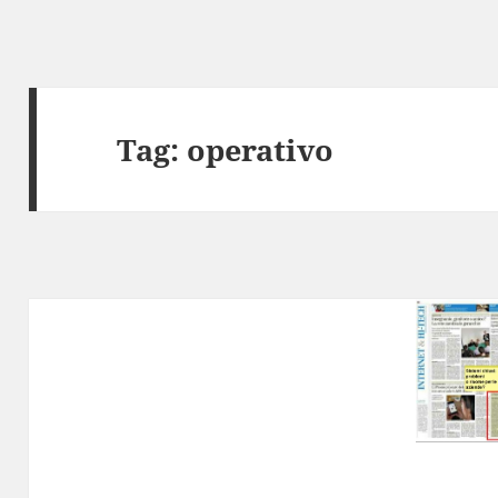
Tag:
operativo