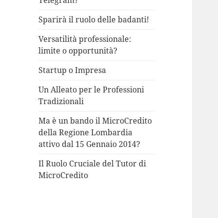
Telegram?
Sparirà il ruolo delle badanti!
Versatilità professionale:
limite o opportunità?
Startup o Impresa
Un Alleato per le Professioni
Tradizionali
Ma è un bando il MicroCredito
della Regione Lombardia
attivo dal 15 Gennaio 2014?
Il Ruolo Cruciale del Tutor di
MicroCredito