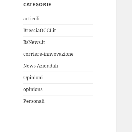
CATEGORIE
articoli
BresciaOGGI.it
BsNews.it
corriere-innvovazione
News Aziendali
Opinioni
opinions
Personali