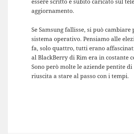
essere scritto e subito caricato sul tel
aggiornamento.
Se Samsung fallisse, si può cambiare 
sistema operativo. Pensiamo alle elezi
fa, solo quattro, tutti erano affascin
al BlackBerry di Rim era in costante co
Sono però molte le aziende pentite di 
riuscita a stare al passo con i tempi.