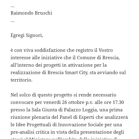
…
Raimondo Bruschi
…
Egregi Signori,
è con viva soddisfazione che registro il Vostro
interesse alle iniziative che il Comune di Brescia,
all’interno dei progetti in attivazione per la
realizzazione di Brescia Smart City, sta avviando sul
territorio.
Nel solco di questo progetto si rende necessario
convocare per venerdì 26 ottobre p.v. alle ore 17.30
presso la Sala Giunta di Palazzo Loggia, una prima
riunione plenaria del Panel di Esperti che analizzerà
le Idee Progettuali di Innovazione Sociale per una
pre-analisi critica in vista della presentazione degli