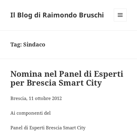
Il Blog di Raimondo Bruschi
MENU
E
WIDGET
Tag:
Sindaco
Nomina nel Panel di Esperti
per Brescia Smart City
Brescia, 11 ottobre 2012
Ai componenti del
Panel di Esperti Brescia Smart City