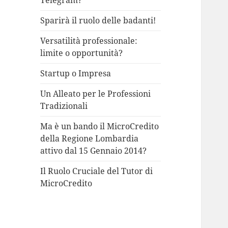
Telegram?
Sparirà il ruolo delle badanti!
Versatilità professionale:
limite o opportunità?
Startup o Impresa
Un Alleato per le Professioni
Tradizionali
Ma è un bando il MicroCredito
della Regione Lombardia
attivo dal 15 Gennaio 2014?
Il Ruolo Cruciale del Tutor di
MicroCredito