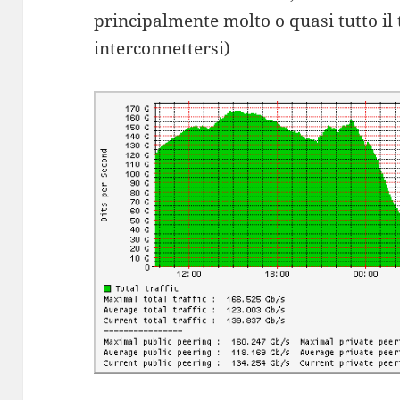
principalmente molto o quasi tutto il t
interconnettersi)