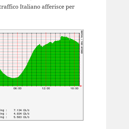
raffico Italiano afferisce per