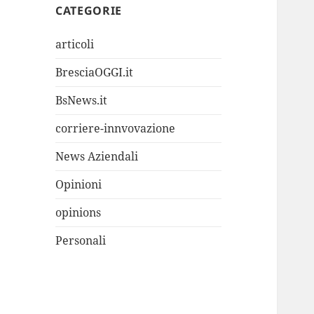
CATEGORIE
articoli
BresciaOGGI.it
BsNews.it
corriere-innvovazione
News Aziendali
Opinioni
opinions
Personali