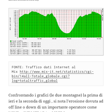
FONTE: Traffico dati Internet al 
Mix 
http://www.mix-it.net/statistics/cgi-
bin/14all-Totale_globale.cgi?
log=totaltraffic_global
Confrontando i grafici (le due montagne) la prima di
ieri e la seconda di oggi , si nota l’erosione dovuta ad
off line o down di un importante operatore come