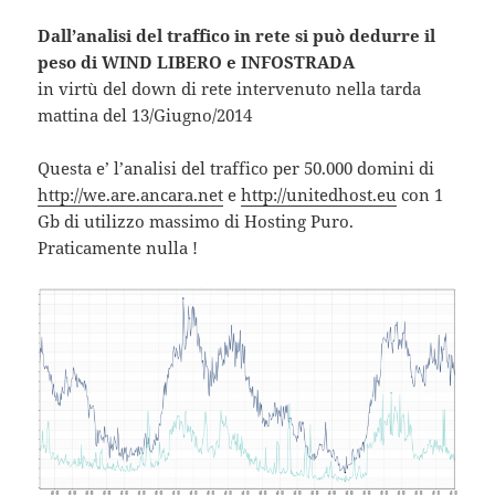
Dall’analisi del traffico in rete si può dedurre il
peso di WIND LIBERO e INFOSTRADA
in virtù del down di rete intervenuto nella tarda
mattina del 13/Giugno/2014
Questa e’ l’analisi del traffico per 50.000 domini di
http://we.are.ancara.net
e
http://unitedhost.eu
con 1
Gb di utilizzo massimo di Hosting Puro.
Praticamente nulla !