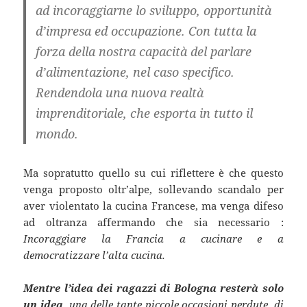
ad incoraggiarne lo sviluppo, opportunità
d’impresa ed occupazione
. Con tutta la
forza della nostra capacità del parlare
d’alimentazione, nel caso specifico.
Rendendola una nuova realtà
imprenditoriale, che esporta in tutto il
mondo.
Ma sopratutto quello su cui riflettere è che questo
venga proposto oltr’alpe, sollevando scandalo per
aver violentato la cucina Francese, ma venga difeso
ad oltranza affermando che sia necessario :
Incoraggiare la Francia a cucinare e a
democratizzare l’alta cucina.
Mentre l’idea dei ragazzi di Bologna resterà solo
un idea
, una delle tante piccole occasioni perdute, di