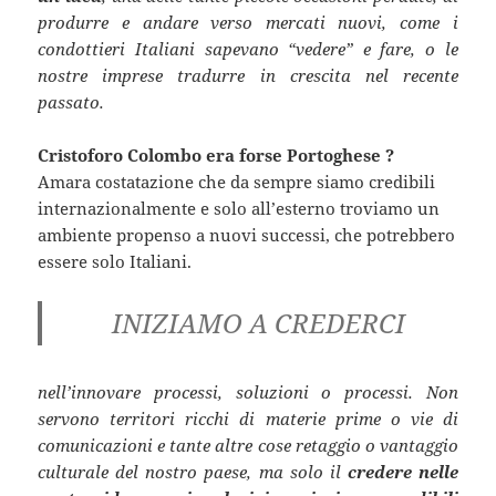
produrre e andare verso mercati nuovi, come i
condottieri Italiani sapevano “vedere” e fare, o le
nostre imprese tradurre in crescita nel recente
passato.
Cristoforo Colombo era forse Portoghese ?
Amara costatazione che da sempre siamo credibili
internazionalmente e solo all’esterno troviamo un
ambiente propenso a nuovi successi, che potrebbero
essere solo Italiani.
INIZIAMO A CREDERCI
nell’innovare processi, soluzioni o processi. Non
servono territori ricchi di materie prime o vie di
comunicazioni e tante altre cose retaggio o vantaggio
culturale del nostro paese,
ma solo
il
credere nelle