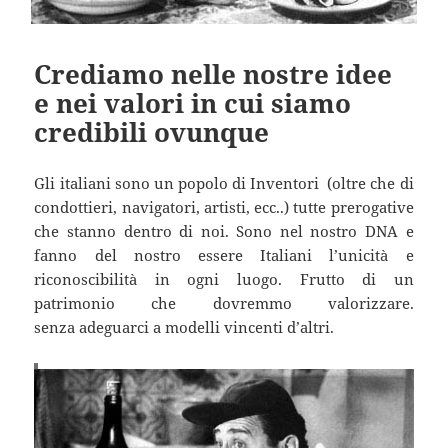
Crediamo nelle nostre idee
e nei valori in cui siamo
credibili ovunque
Gli italiani sono un popolo di Inventori (oltre che di
condottieri, navigatori, artisti, ecc..) tutte prerogative
che stanno dentro di noi. Sono nel nostro DNA e
fanno del nostro essere Italiani l’unicità e
riconoscibilità in ogni luogo. Frutto di un
patrimonio che dovremmo valorizzare.
senza adeguarci a modelli vincenti d’altri.