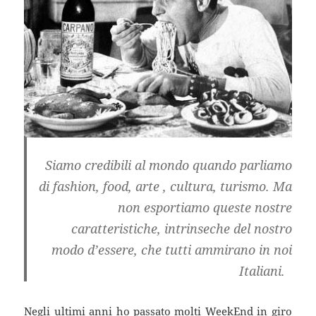
Siamo credibili al mondo quando parliamo
di fashion, food, arte , cultura, turismo. Ma
non esportiamo queste nostre
caratteristiche, intrinseche del nostro
modo d’essere, che tutti ammirano in noi
Italiani.
Negli ultimi anni ho passato molti WeekEnd in giro