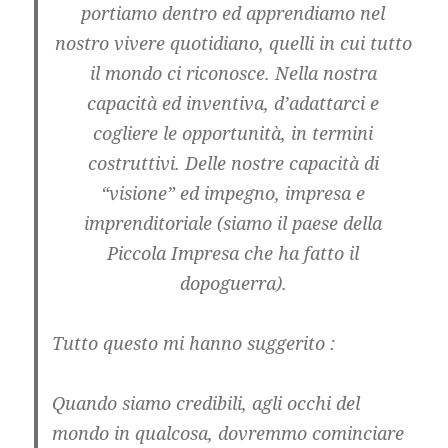
portiamo dentro ed apprendiamo nel
nostro vivere quotidiano, quelli in cui tutto
il mondo ci riconosce. Nella nostra
capacità ed inventiva, d’adattarci e
cogliere le opportunità, in termini
costruttivi. Delle nostre capacità di
“visione” ed impegno, impresa e
imprenditoriale (siamo il paese della
Piccola Impresa che ha fatto il
dopoguerra).
Tutto questo mi hanno suggerito :
Quando siamo credibili, agli occhi del
mondo in qualcosa, dovremmo cominciare