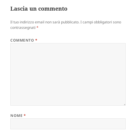
Lascia un commento
Il tuo indirizzo email non sarà pubblicato.
I campi obbligatori sono
contrassegnati
*
COMMENTO
*
NOME
*