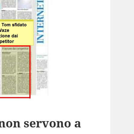
 non servono a