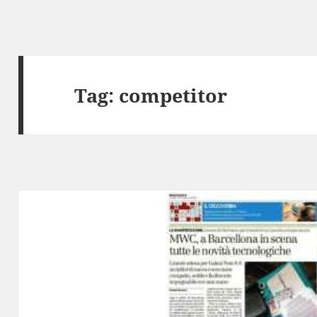
Tag:
competitor