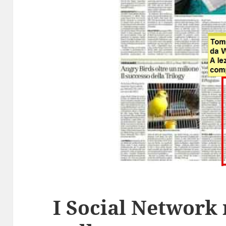
I Social Network