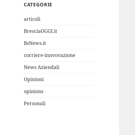
CATEGORIE
articoli
BresciaOGGI.it
BsNews.it
corriere-innvovazione
News Aziendali
Opinioni
opinions
Personali