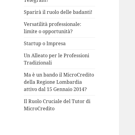
Telegram?
Sparirà il ruolo delle badanti!
Versatilità professionale:
limite o opportunità?
Startup o Impresa
Un Alleato per le Professioni
Tradizionali
Ma è un bando il MicroCredito
della Regione Lombardia
attivo dal 15 Gennaio 2014?
Il Ruolo Cruciale del Tutor di
MicroCredito