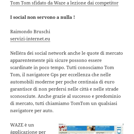
Tom Tom sfidato da Waze a lezione dai competitor
I social non servono a nulla !
Raimondo Bruschi
servizi-internet.eu
Nell´era dei social network anche le quote di mercato
apparentemente più sicure possono essere
scardinate in poco tempo. Tutti conosciamo Tom
Tom, il navigatore Gps per eccellenza che nelle
automobili moderne per poche centinaia di euro
garantisce di non perdersi nelle città e nelle strade
sconosciute. Anche grazie al successo e predominio
di mercato, tutti chiamiamo TomTom un qualsiasi
navigatore per auto.
WAZE è un
´applicazione per