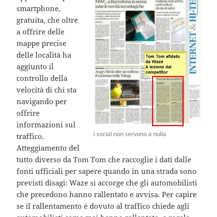
smartphone,
gratuita, che oltre
a offrire delle
mappe precise
delle località ha
aggiunto il
controllo della
velocità di chi sta
navigando per
offrire
informazioni sul
i social non servono a nulla
traffico.
Atteggiamento del
tutto diverso da Tom Tom che raccoglie i dati dalle
fonti ufficiali per sapere quando in una strada sono
previsti disagi: Waze si accorge che gli automobilisti
che precedono hanno rallentato e avvisa. Per capire
se il rallentamento è dovuto al traffico chiede agli