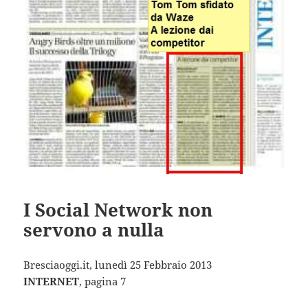
I Social Network non
servono a nulla
Bresciaoggi.it, lunedì 25 Febbraio 2013
INTERNET
, pagina 7