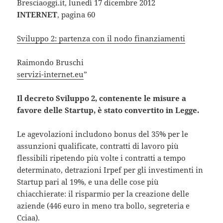
Bresciaoggi.it, lunedì 17 dicembre 2012
INTERNET
, pagina 60
Sviluppo 2: partenza con il nodo finanziamenti
Raimondo Bruschi
servizi-internet.eu
”
Il decreto Sviluppo 2, contenente le misure a
favore delle Startup, è stato convertito in Legge.
Le agevolazioni includono bonus del 35% per le
assunzioni qualificate, contratti di lavoro più
flessibili ripetendo più volte i contratti a tempo
determinato, detrazioni Irpef per gli investimenti in
Startup pari al 19%, e una delle cose più
chiacchierate: il risparmio per la creazione delle
aziende (446 euro in meno tra bollo, segreteria e
Cciaa).