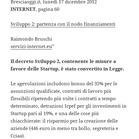
Bresciaoggi.it, lunedì 17 dicembre 2012
INTERNET
, pagina 60
Sviluppo 2: partenza con il nodo finanziamenti
Raimondo Bruschi
servizi-internet.eu
”
Il decreto Sviluppo 2, contenente le misure a
favore delle Startup, è stato convertito in Legge.
Le agevolazioni includono bonus del 35% per le
assunzioni qualificate, contratti di lavoro più
flessibili ripetendo più volte i contratti a tempo
determinato, detrazioni Irpef per gli investimenti in
Startup pari al 19%, e una delle cose più
chiacchierate: il risparmio per la creazione delle
aziende (446 euro in meno tra bollo, segreteria e
Cciaa).