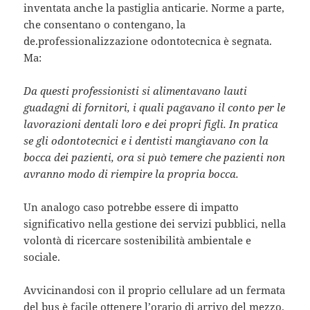
inventata anche la pastiglia anticarie. Norme a parte,
che consentano o contengano, la
de.professionalizzazione odontotecnica è segnata.
Ma:
Da questi professionisti si alimentavano lauti
guadagni di fornitori, i quali pagavano il conto per le
lavorazioni dentali loro e dei propri figli. In pratica
se gli odontotecnici e i dentisti mangiavano con la
bocca dei pazienti, ora si può temere che pazienti non
avranno modo di riempire la propria bocca.
Un analogo caso potrebbe essere di impatto
significativo nella gestione dei servizi pubblici, nella
volontà di ricercare sostenibilità ambientale e
sociale.
Avvicinandosi con il proprio cellulare ad un fermata
del bus è facile ottenere l’orario di arrivo del mezzo.