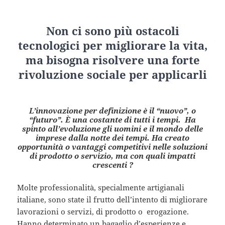
Non ci sono più ostacoli
tecnologici per migliorare la vita,
ma bisogna risolvere una forte
rivoluzione sociale per applicarli
L’innovazione per definizione è il “nuovo”, o
“futuro”. È una costante di tutti i tempi. Ha
spinto all’evoluzione gli uomini e il mondo delle
imprese dalla notte dei tempi. Ha creato
opportunità o vantaggi competitivi nelle soluzioni
di prodotto o servizio, ma con quali impatti
crescenti ?
Molte professionalità, specialmente artigianali
italiane, sono state il frutto dell’intento di migliorare
lavorazioni o servizi, di prodotto o erogazione.
Hanno determinato un bagaglio d’esperienze e