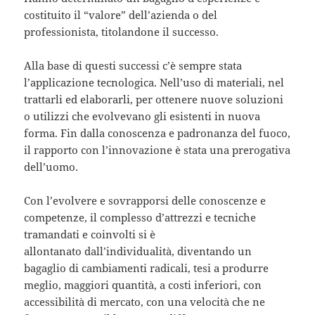
costituito il “valore” dell’azienda o del
professionista, titolandone il successo.
Alla base di questi successi c’è sempre stata
l’applicazione tecnologica. Nell’uso di materiali, nel
trattarli ed elaborarli, per ottenere nuove soluzioni
o utilizzi che evolvevano gli esistenti in nuova
forma. Fin dalla conoscenza e padronanza del fuoco,
il rapporto con l’innovazione è stata una prerogativa
dell’uomo.
Con l’evolvere e sovrapporsi delle conoscenze e
competenze, il complesso d’attrezzi e tecniche
tramandati e coinvolti si è
allontanato dall’individualità, diventando un
bagaglio di cambiamenti radicali, tesi a produrre
meglio, maggiori quantità, a costi inferiori, con
accessibilità di mercato, con una velocità che ne