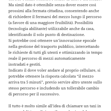
Ma simil dato è ottenibile senza dover essere così
prossimi alla fermata cittadina, consentendo anche
di richiedere il fermarsi del mezzo lungo il percorso
(a favore di una maggiore fruibilità). Possibilità
(tecnologia abilitante) utilizzabile anche da casa,
identificando il solo punto di destinazione.
Si potrebbe così ottenere un’innovazione epocale
nella gestione del trasporto pubblico, intercettando
le richieste di tutti gli utenti e ottimizzando in tempo
reale il percorso di mezzi automaticamente
instradati e gestiti.
Indicato il dove voler andare al proprio cellulare, si
potrebbe ottenere la risposta calcolata “il mezzo
arriva tra 5 minuti”, previo servire altro utente sullo
stesso percorso e includendo un tollerabile cambio
di percorso per il successivo.
Il tutto è molto simile all’idea di chiamare un taxi in