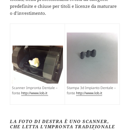
predefinite e chiuse per titoli e licenze da maturare
o d’investimento.
Stampa 3d Impianto Dentale –
Scanner Impronta Dentale –
fonte
http://www.lob.it
fonte
http://www.lob.it
LA FOTO DI DESTRA È UNO SCANNER,
CHE LETTA L’IMPRONTA TRADIZIONALE