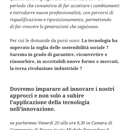
periodo che consentiva di far accettare i cambiamenti
e introdurre nuove professionalità, con percorsi di
riqualificazione e riposizionamento, permettendo
di far crescere le generazioni che seguivano.
Per cui le domande da porsi sono:
La tecnologia ha
superato la soglia delle sostenibilità sociale ?
Saremo in grado di garantire, riconvertire e
riassorbire, in accettabili nuove forme e mercati,
la terza rivoluzione industriale ?
Dovremo imparare ad innovare i nostri
approcci e non solo a subire
l’applicazione della tecnologia
nell’innovazione.
ne parleremo Venerdi 20 alle ore 9,30 in Camera di
Commercio di Nuoro in via Michele Papandrea 8