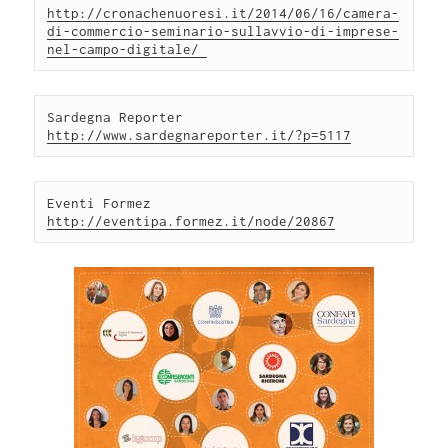
http://cronachenuoresi.it/2014/06/16/camera-
di-commercio-seminario-sullavvio-di-imprese-
nel-campo-digitale/ 
Sardegna Reporter 
Eventi Formez 