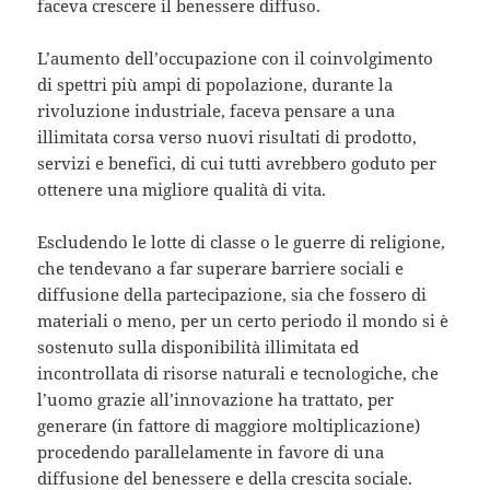
faceva crescere il benessere diffuso.
L’aumento dell’occupazione con il coinvolgimento
di spettri più ampi di popolazione, durante la
rivoluzione industriale, faceva pensare a una
illimitata corsa verso nuovi risultati di prodotto,
servizi e benefici, di cui tutti avrebbero goduto per
ottenere una migliore qualità di vita.
Escludendo le lotte di classe o le guerre di religione,
che tendevano a far superare barriere sociali e
diffusione della partecipazione, sia che fossero di
materiali o meno, per un certo periodo il mondo si è
sostenuto sulla disponibilità illimitata ed
incontrollata di risorse naturali e tecnologiche, che
l’uomo grazie all’innovazione ha trattato, per
generare (in fattore di maggiore moltiplicazione)
procedendo parallelamente in favore di una
diffusione del benessere e della crescita sociale.