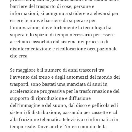
barriere del trasporto di cose, persone e
informazioni, si pongono a stridere e a elevarsi per
essere le nuove barriere da superare per
l’innovazione, dove fortemente la tecnologia ha
superato lo spazio di tempo necessario per essere
accettata e assorbita dal sistema nei processi di
disintermediazione e ricollocazione occupazionale
che crea.
Se maggiore è il numero di anni trascorsi tra
l’avvento del treno e degli automezzi del mondo dei
trasporti, sono bastati una manciata di anni in
accelerazione progressiva per la trasformazione del
supporto di riproduzione e diffusione
dell’immagine e del suono, dal disco e pellicola ed i
sistemi di distribuzione, passando per cassette e cd
alla fruizione telematica televisiva o informatica in
tempo reale. Dove anche l’intero mondo della