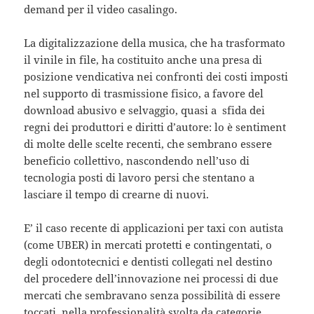
demand per il video casalingo.
La digitalizzazione della musica, che ha trasformato
il vinile in file, ha costituito anche una presa di
posizione vendicativa nei confronti dei costi imposti
nel supporto di trasmissione fisico, a favore del
download abusivo e selvaggio, quasi a sfida dei
regni dei produttori e diritti d’autore: lo è sentiment
di molte delle scelte recenti, che sembrano essere
beneficio collettivo, nascondendo nell’uso di
tecnologia posti di lavoro persi che stentano a
lasciare il tempo di crearne di nuovi.
E’ il caso recente di applicazioni per taxi con autista
(come UBER) in mercati protetti e contingentati, o
degli odontotecnici e dentisti collegati nel destino
del procedere dell’innovazione nei processi di due
mercati che sembravano senza possibilità di essere
toccati, nella professionalità svolta da categorie