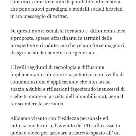
comunicazione vive una disponibilità informativa
che pone nuovi paradigmi e modelli sociali bruciati
in un messaggio di twitter.
Su questi nuovi canali si formano e diffondono idee
e proposte, spesso affascinanti in termini delle
prospettive e ricadute, ma che celano forse maggiori
disagi sociali dei benefici che generano.
I livelli raggiunti di tecnologia e diffusione
implementano soluzioni e aspettative a un livello di
contaminazione d’applicazione che non lascia
spazio a dubbi e riflessioni fagocitando insuccessi di
scelte (compresa la scelta dell’immobilismo), pena il
far scendere la serranda.
Abbiamo vissuto con freddezza personale ed
entusiasmo tecnico, l’avvento del CD sulla cassetta
audio e video per arrivare a ristretto spazio all’ on