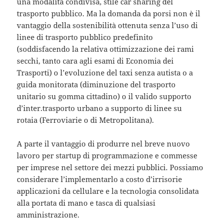
una modalità condivisa, stile car sharing del
trasporto pubblico. Ma la domanda da porsi non è il
vantaggio della sostenibilità ottenuta senza l’uso di
linee di trasporto pubblico predefinito
(soddisfacendo la relativa ottimizzazione dei rami
secchi, tanto cara agli esami di Economia dei
Trasporti) o l’evoluzione del taxi senza autista o a
guida monitorata (diminuzione del trasporto
unitario su gomma cittadino) o il valido supporto
d’inter.trasporto urbano a supporto di linee su
rotaia (Ferroviarie o di Metropolitana).
A parte il vantaggio di produrre nel breve nuovo
lavoro per startup di programmazione e commesse
per imprese nel settore dei mezzi pubblici. Possiamo
considerare l’implementarlo a costo d’irrisorie
applicazioni da cellulare e la tecnologia consolidata
alla portata di mano e tasca di qualsiasi
amministrazione.