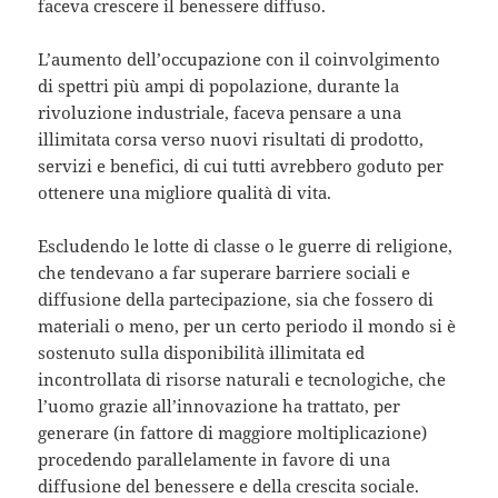
faceva crescere il benessere diffuso.
L’aumento dell’occupazione con il coinvolgimento
di spettri più ampi di popolazione, durante la
rivoluzione industriale, faceva pensare a una
illimitata corsa verso nuovi risultati di prodotto,
servizi e benefici, di cui tutti avrebbero goduto per
ottenere una migliore qualità di vita.
Escludendo le lotte di classe o le guerre di religione,
che tendevano a far superare barriere sociali e
diffusione della partecipazione, sia che fossero di
materiali o meno, per un certo periodo il mondo si è
sostenuto sulla disponibilità illimitata ed
incontrollata di risorse naturali e tecnologiche, che
l’uomo grazie all’innovazione ha trattato, per
generare (in fattore di maggiore moltiplicazione)
procedendo parallelamente in favore di una
diffusione del benessere e della crescita sociale.