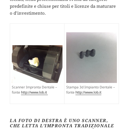
predefinite e chiuse per titoli e licenze da maturare
o d’investimento.
Stampa 3d Impianto Dentale –
Scanner Impronta Dentale –
fonte
http://www.lob.it
fonte
http://www.lob.it
LA FOTO DI DESTRA È UNO SCANNER,
CHE LETTA L’IMPRONTA TRADIZIONALE