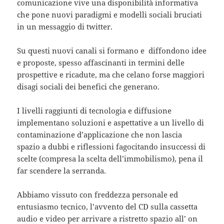
comunicazione vive una disponibilità informativa
che pone nuovi paradigmi e modelli sociali bruciati
in un messaggio di twitter.
Su questi nuovi canali si formano e diffondono idee
e proposte, spesso affascinanti in termini delle
prospettive e ricadute, ma che celano forse maggiori
disagi sociali dei benefici che generano.
I livelli raggiunti di tecnologia e diffusione
implementano soluzioni e aspettative a un livello di
contaminazione d’applicazione che non lascia
spazio a dubbi e riflessioni fagocitando insuccessi di
scelte (compresa la scelta dell’immobilismo), pena il
far scendere la serranda.
Abbiamo vissuto con freddezza personale ed
entusiasmo tecnico, l’avvento del CD sulla cassetta
audio e video per arrivare a ristretto spazio all’ on