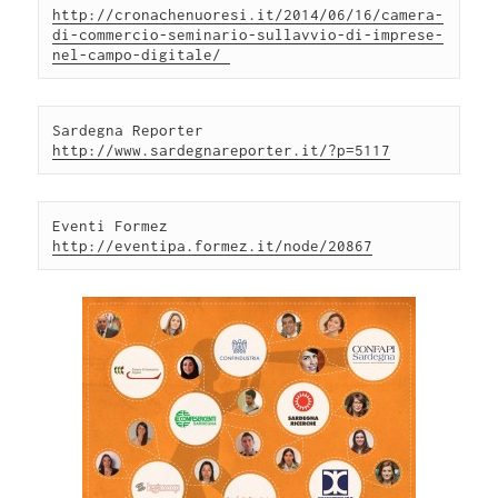
http://cronachenuoresi.it/2014/06/16/camera-
di-commercio-seminario-sullavvio-di-imprese-
nel-campo-digitale/ 
Sardegna Reporter 
Eventi Formez 