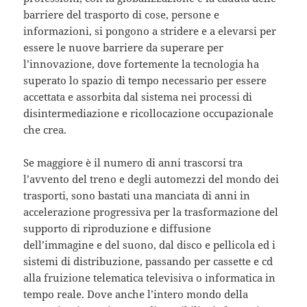
barriere del trasporto di cose, persone e
informazioni, si pongono a stridere e a elevarsi per
essere le nuove barriere da superare per
l’innovazione, dove fortemente la tecnologia ha
superato lo spazio di tempo necessario per essere
accettata e assorbita dal sistema nei processi di
disintermediazione e ricollocazione occupazionale
che crea.
Se maggiore è il numero di anni trascorsi tra
l’avvento del treno e degli automezzi del mondo dei
trasporti, sono bastati una manciata di anni in
accelerazione progressiva per la trasformazione del
supporto di riproduzione e diffusione
dell’immagine e del suono, dal disco e pellicola ed i
sistemi di distribuzione, passando per cassette e cd
alla fruizione telematica televisiva o informatica in
tempo reale. Dove anche l’intero mondo della