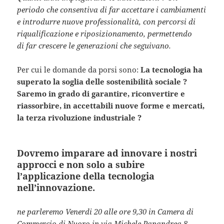
periodo che consentiva di far accettare i cambiamenti
e introdurre nuove professionalità, con percorsi di
riqualificazione e riposizionamento, permettendo
di far crescere le generazioni che seguivano.
Per cui le domande da porsi sono:
La tecnologia ha
superato la soglia delle sostenibilità sociale ?
Saremo in grado di garantire, riconvertire e
riassorbire, in accettabili nuove forme e mercati,
la terza rivoluzione industriale ?
Dovremo imparare ad innovare i nostri
approcci e non solo a subire
l’applicazione della tecnologia
nell’innovazione.
ne parleremo Venerdi 20 alle ore 9,30 in Camera di
Commercio di Nuoro in via Michele Papandrea 8