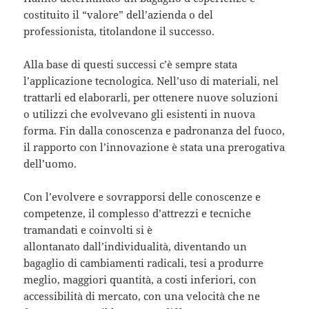
costituito il “valore” dell’azienda o del
professionista, titolandone il successo.
Alla base di questi successi c’è sempre stata
l’applicazione tecnologica. Nell’uso di materiali, nel
trattarli ed elaborarli, per ottenere nuove soluzioni
o utilizzi che evolvevano gli esistenti in nuova
forma. Fin dalla conoscenza e padronanza del fuoco,
il rapporto con l’innovazione è stata una prerogativa
dell’uomo.
Con l’evolvere e sovrapporsi delle conoscenze e
competenze, il complesso d’attrezzi e tecniche
tramandati e coinvolti si è
allontanato dall’individualità, diventando un
bagaglio di cambiamenti radicali, tesi a produrre
meglio, maggiori quantità, a costi inferiori, con
accessibilità di mercato, con una velocità che ne