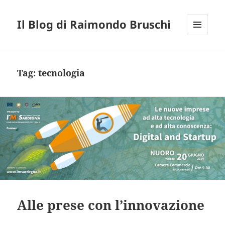
Il Blog di Raimondo Bruschi
MENU
E
WIDGET
Tag:
tecnologia
Alle prese con l’innovazione