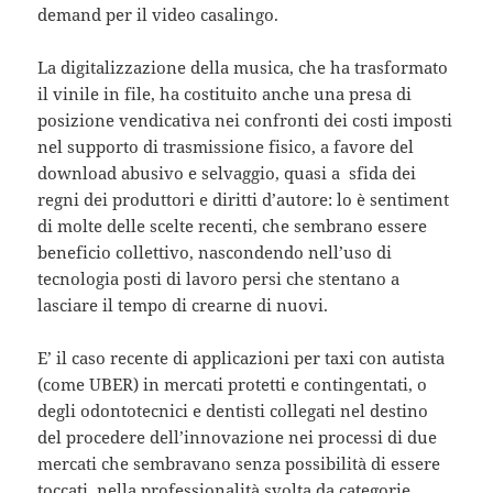
demand per il video casalingo.
La digitalizzazione della musica, che ha trasformato
il vinile in file, ha costituito anche una presa di
posizione vendicativa nei confronti dei costi imposti
nel supporto di trasmissione fisico, a favore del
download abusivo e selvaggio, quasi a sfida dei
regni dei produttori e diritti d’autore: lo è sentiment
di molte delle scelte recenti, che sembrano essere
beneficio collettivo, nascondendo nell’uso di
tecnologia posti di lavoro persi che stentano a
lasciare il tempo di crearne di nuovi.
E’ il caso recente di applicazioni per taxi con autista
(come UBER) in mercati protetti e contingentati, o
degli odontotecnici e dentisti collegati nel destino
del procedere dell’innovazione nei processi di due
mercati che sembravano senza possibilità di essere
toccati, nella professionalità svolta da categorie