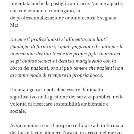
inventata anche la pastiglia anticarie. Norme a parte,
che consentano o contengano, la
de.professionalizzazione odontotecnica è segnata.
Ma:
Da questi professionisti si alimentavano lauti
guadagni di fornitori, i quali pagavano il conto per le
lavorazioni dentali loro e dei propri figli. In pratica
se gli odontotecnici e i dentisti mangiavano con la
bocca dei pazienti, ora si può temere che pazienti non
avranno modo di riempire la propria bocca.
Un analogo caso potrebbe essere di impatto
significativo nella gestione dei servizi pubblici, nella
volontà di ricercare sostenibilità ambientale e
sociale.
Avvicinandosi con il proprio cellulare ad un fermata
del bus è facile ottenere l’orario di arrivo del mezzo.