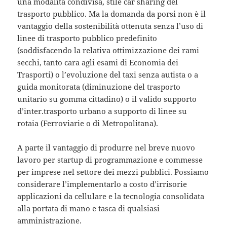
una modalità condivisa, stile car sharing del
trasporto pubblico. Ma la domanda da porsi non è il
vantaggio della sostenibilità ottenuta senza l’uso di
linee di trasporto pubblico predefinito
(soddisfacendo la relativa ottimizzazione dei rami
secchi, tanto cara agli esami di Economia dei
Trasporti) o l’evoluzione del taxi senza autista o a
guida monitorata (diminuzione del trasporto
unitario su gomma cittadino) o il valido supporto
d’inter.trasporto urbano a supporto di linee su
rotaia (Ferroviarie o di Metropolitana).
A parte il vantaggio di produrre nel breve nuovo
lavoro per startup di programmazione e commesse
per imprese nel settore dei mezzi pubblici. Possiamo
considerare l’implementarlo a costo d’irrisorie
applicazioni da cellulare e la tecnologia consolidata
alla portata di mano e tasca di qualsiasi
amministrazione.