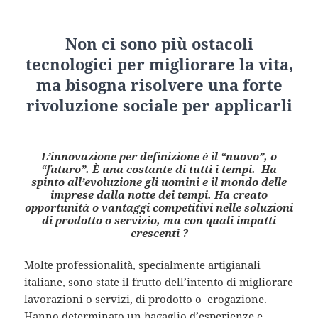
Non ci sono più ostacoli
tecnologici per migliorare la vita,
ma bisogna risolvere una forte
rivoluzione sociale per applicarli
L’innovazione per definizione è il “nuovo”, o
“futuro”. È una costante di tutti i tempi. Ha
spinto all’evoluzione gli uomini e il mondo delle
imprese dalla notte dei tempi. Ha creato
opportunità o vantaggi competitivi nelle soluzioni
di prodotto o servizio, ma con quali impatti
crescenti ?
Molte professionalità, specialmente artigianali
italiane, sono state il frutto dell’intento di migliorare
lavorazioni o servizi, di prodotto o erogazione.
Hanno determinato un bagaglio d’esperienze e