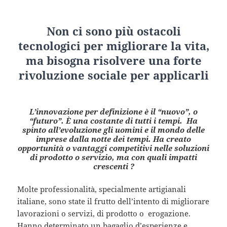
Non ci sono più ostacoli
tecnologici per migliorare la vita,
ma bisogna risolvere una forte
rivoluzione sociale per applicarli
L’innovazione per definizione è il “nuovo”, o
“futuro”. È una costante di tutti i tempi. Ha
spinto all’evoluzione gli uomini e il mondo delle
imprese dalla notte dei tempi. Ha creato
opportunità o vantaggi competitivi nelle soluzioni
di prodotto o servizio, ma con quali impatti
crescenti ?
Molte professionalità, specialmente artigianali
italiane, sono state il frutto dell’intento di migliorare
lavorazioni o servizi, di prodotto o erogazione.
Hanno determinato un bagaglio d’esperienze e