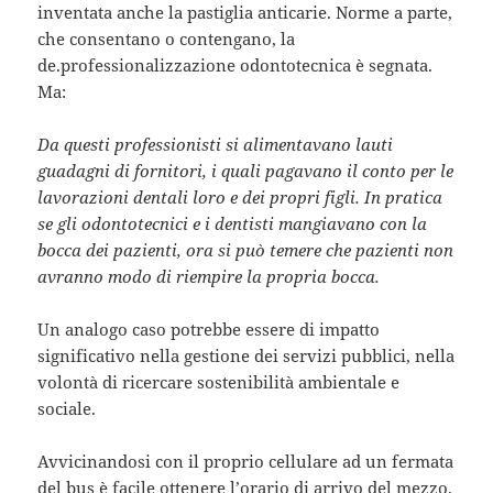
inventata anche la pastiglia anticarie. Norme a parte,
che consentano o contengano, la
de.professionalizzazione odontotecnica è segnata.
Ma:
Da questi professionisti si alimentavano lauti
guadagni di fornitori, i quali pagavano il conto per le
lavorazioni dentali loro e dei propri figli. In pratica
se gli odontotecnici e i dentisti mangiavano con la
bocca dei pazienti, ora si può temere che pazienti non
avranno modo di riempire la propria bocca.
Un analogo caso potrebbe essere di impatto
significativo nella gestione dei servizi pubblici, nella
volontà di ricercare sostenibilità ambientale e
sociale.
Avvicinandosi con il proprio cellulare ad un fermata
del bus è facile ottenere l’orario di arrivo del mezzo.