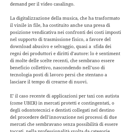
demand per il video casalingo.
La digitalizzazione della musica, che ha trasformato
il vinile in file, ha costituito anche una presa di
posizione vendicativa nei confronti dei costi imposti
nel supporto di trasmissione fisico, a favore del
download abusivo e selvaggio, quasi a sfida dei
regni dei produttori e diritti d’autore: lo è sentiment
di molte delle scelte recenti, che sembrano essere
beneficio collettivo, nascondendo nell’uso di
tecnologia posti di lavoro persi che stentano a
lasciare il tempo di crearne di nuovi.
E’ il caso recente di applicazioni per taxi con autista
(come UBER) in mercati protetti e contingentati, o
degli odontotecnici e dentisti collegati nel destino
del procedere dell’innovazione nei processi di due
mercati che sembravano senza possibilità di essere
toccati, nella professionalità svolta da categorie