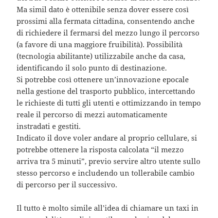
Ma simil dato è ottenibile senza dover essere così
prossimi alla fermata cittadina, consentendo anche
di richiedere il fermarsi del mezzo lungo il percorso
(a favore di una maggiore fruibilità). Possibilità
(tecnologia abilitante) utilizzabile anche da casa,
identificando il solo punto di destinazione.
Si potrebbe così ottenere un’innovazione epocale
nella gestione del trasporto pubblico, intercettando
le richieste di tutti gli utenti e ottimizzando in tempo
reale il percorso di mezzi automaticamente
instradati e gestiti.
Indicato il dove voler andare al proprio cellulare, si
potrebbe ottenere la risposta calcolata “il mezzo
arriva tra 5 minuti”, previo servire altro utente sullo
stesso percorso e includendo un tollerabile cambio
di percorso per il successivo.
Il tutto è molto simile all’idea di chiamare un taxi in