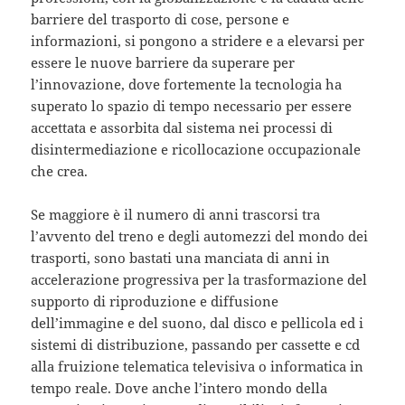
barriere del trasporto di cose, persone e
informazioni, si pongono a stridere e a elevarsi per
essere le nuove barriere da superare per
l’innovazione, dove fortemente la tecnologia ha
superato lo spazio di tempo necessario per essere
accettata e assorbita dal sistema nei processi di
disintermediazione e ricollocazione occupazionale
che crea.
Se maggiore è il numero di anni trascorsi tra
l’avvento del treno e degli automezzi del mondo dei
trasporti, sono bastati una manciata di anni in
accelerazione progressiva per la trasformazione del
supporto di riproduzione e diffusione
dell’immagine e del suono, dal disco e pellicola ed i
sistemi di distribuzione, passando per cassette e cd
alla fruizione telematica televisiva o informatica in
tempo reale. Dove anche l’intero mondo della