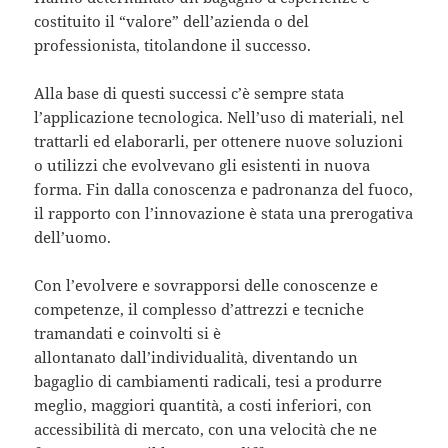
costituito il “valore” dell’azienda o del
professionista, titolandone il successo.
Alla base di questi successi c’è sempre stata
l’applicazione tecnologica. Nell’uso di materiali, nel
trattarli ed elaborarli, per ottenere nuove soluzioni
o utilizzi che evolvevano gli esistenti in nuova
forma. Fin dalla conoscenza e padronanza del fuoco,
il rapporto con l’innovazione è stata una prerogativa
dell’uomo.
Con l’evolvere e sovrapporsi delle conoscenze e
competenze, il complesso d’attrezzi e tecniche
tramandati e coinvolti si è
allontanato dall’individualità, diventando un
bagaglio di cambiamenti radicali, tesi a produrre
meglio, maggiori quantità, a costi inferiori, con
accessibilità di mercato, con una velocità che ne