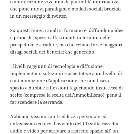
comunicazione vive una disponibilità informativa
che pone nuovi paradigmi e modelli sociali bruciati
in un messaggio di twitter.
Su questi nuovi canali si formano e diffondono idee
e proposte, spesso affascinanti in termini delle
prospettive e ricadute, ma che celano forse maggiori
disagi sociali dei benefici che generano.
I livelli raggiunti di tecnologia e diffusione
implementano soluzioni e aspettative a un livello di
contaminazione d’applicazione che non lascia
spazio a dubbi e riflessioni fagocitando insuccessi di
scelte (compresa la scelta dell’immobilismo), pena il
far scendere la serranda.
Abbiamo vissuto con freddezza personale ed
entusiasmo tecnico, l’avvento del CD sulla cassetta
audio e video per arrivare a ristretto spazio all’ on