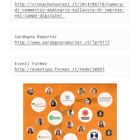
http://cronachenuoresi.it/2014/06/16/camera-
di-commercio-seminario-sullavvio-di-imprese-
nel-campo-digitale/ 
Sardegna Reporter 
Eventi Formez 