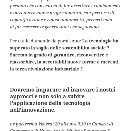
periodo che consentiva di far accettare i cambiamenti
e introdurre nuove professionalità, con percorsi di
riqualificazione e riposizionamento, permettendo
di far crescere le generazioni che seguivano.
Per cui le domande da porsi sono:
La tecnologia ha
superato la soglia delle sostenibilità sociale ?
Saremo in grado di garantire, riconvertire e
riassorbire, in accettabili nuove forme e mercati,
la terza rivoluzione industriale ?
Dovremo imparare ad innovare i nostri
approcci e non solo a subire
l’applicazione della tecnologia
nell’innovazione.
ne parleremo Venerdi 20 alle ore 9,30 in Camera di
Commercio di Nuoro in via Michele Papandrea 8