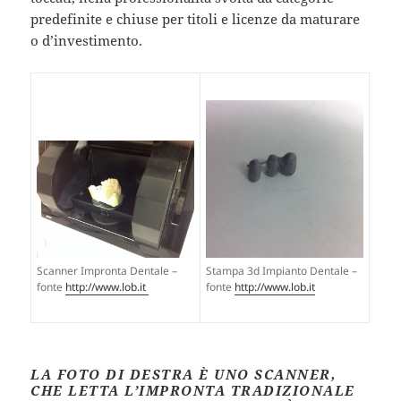
predefinite e chiuse per titoli e licenze da maturare
o d’investimento.
Stampa 3d Impianto Dentale –
Scanner Impronta Dentale –
fonte
http://www.lob.it
fonte
http://www.lob.it
LA FOTO DI DESTRA È UNO SCANNER,
CHE LETTA L’IMPRONTA TRADIZIONALE