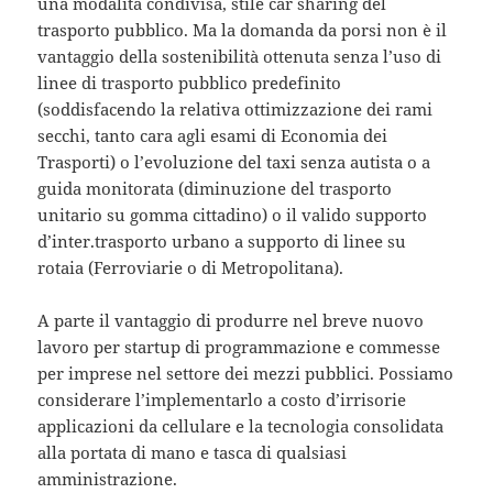
una modalità condivisa, stile car sharing del
trasporto pubblico. Ma la domanda da porsi non è il
vantaggio della sostenibilità ottenuta senza l’uso di
linee di trasporto pubblico predefinito
(soddisfacendo la relativa ottimizzazione dei rami
secchi, tanto cara agli esami di Economia dei
Trasporti) o l’evoluzione del taxi senza autista o a
guida monitorata (diminuzione del trasporto
unitario su gomma cittadino) o il valido supporto
d’inter.trasporto urbano a supporto di linee su
rotaia (Ferroviarie o di Metropolitana).
A parte il vantaggio di produrre nel breve nuovo
lavoro per startup di programmazione e commesse
per imprese nel settore dei mezzi pubblici. Possiamo
considerare l’implementarlo a costo d’irrisorie
applicazioni da cellulare e la tecnologia consolidata
alla portata di mano e tasca di qualsiasi
amministrazione.