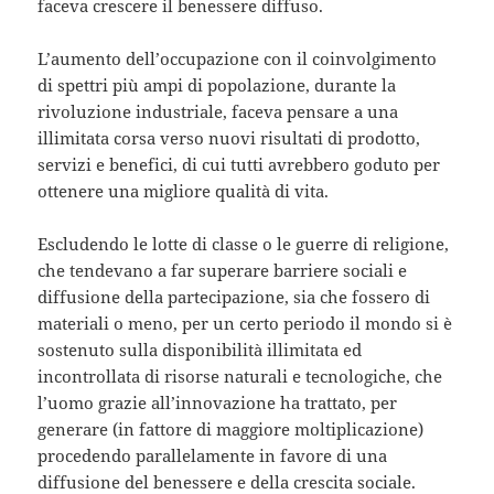
faceva crescere il benessere diffuso.
L’aumento dell’occupazione con il coinvolgimento
di spettri più ampi di popolazione, durante la
rivoluzione industriale, faceva pensare a una
illimitata corsa verso nuovi risultati di prodotto,
servizi e benefici, di cui tutti avrebbero goduto per
ottenere una migliore qualità di vita.
Escludendo le lotte di classe o le guerre di religione,
che tendevano a far superare barriere sociali e
diffusione della partecipazione, sia che fossero di
materiali o meno, per un certo periodo il mondo si è
sostenuto sulla disponibilità illimitata ed
incontrollata di risorse naturali e tecnologiche, che
l’uomo grazie all’innovazione ha trattato, per
generare (in fattore di maggiore moltiplicazione)
procedendo parallelamente in favore di una
diffusione del benessere e della crescita sociale.